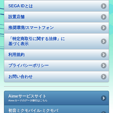
SEGA IDとは
設置店舗
推奨環境/スマートフォン
「特定商取引に関する法律」に
基づく表示
利用規約
プライバシーポリシー
お問い合わせ
Aimeサービスサイト
Aimeカードのデータ移行はこちら
初音ミクモバイル-ミクモバ