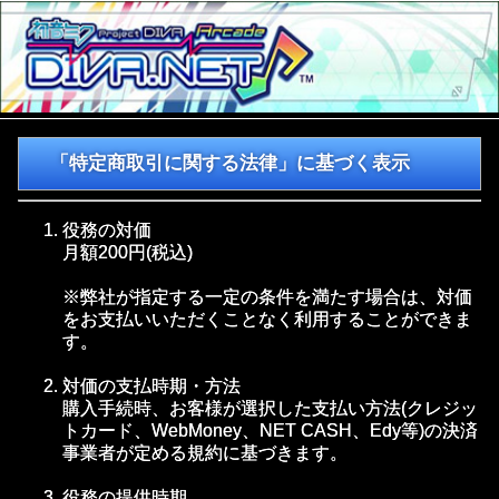
「特定商取引に関する法律」に基づく表示
役務の対価
月額200円(税込)
※弊社が指定する一定の条件を満たす場合は、対価
をお支払いいただくことなく利用することができま
す。
対価の支払時期・方法
購入手続時、お客様が選択した支払い方法(クレジッ
トカード、WebMoney、NET CASH、Edy等)の決済
事業者が定める規約に基づきます。
役務の提供時期