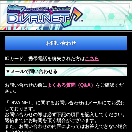
お問い合わせ
ICカード、携帯電話を紛失された方は
こちら
▼メールで問い合わせる
お問い合わせの前に
よくある質問（Q&A）
をご確認くだ
さい。
「DIVA.NET」に関するお問い合わせはメールにてお受け
しております。
お問い合わせの際は必ず下記の項目を記入してください。
返信までにお時間を頂く場合がございます。
また、お問い合わせの内容によってはお答えできない場合