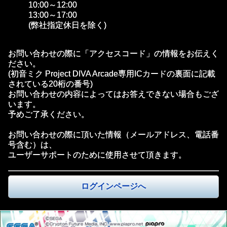
10:00～12:00
13:00～17:00
(弊社指定休日を除く)
お問い合わせの際に「アクセスコード」の情報をお伝えく
ださい。
(初音ミク Project DIVA Arcade専用ICカードの裏面に記載
されている20桁の番号)
お問い合わせの内容によってはお答えできない場合もござ
います。
予めご了承ください。
お問い合わせの際に頂いた情報（メールアドレス、電話番
号含む）は、
ユーザーサポートのために使用させて頂きます。
ログインページへ