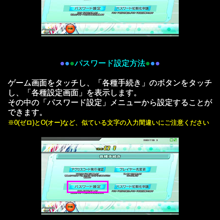
●
●
●
パスワード設定方法
●
●
●
ゲーム画面をタッチし、「各種手続き」のボタンをタッチ
し、「各種設定画面」を表示します。
その中の「パスワード設定」メニューから設定することが
できます。
※0(ゼロ)とO(オー)など、似ている文字の入力間違いにご注意ください