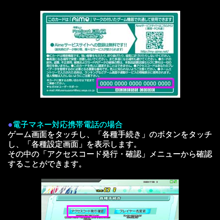
●
電子マネー対応携帯電話の場合
ゲーム画面をタッチし、「各種手続き」のボタンをタッチ
し、「各種設定画面」を表示します。
その中の「アクセスコード発行・確認」メニューから確認
することができます。